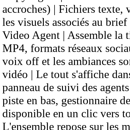
accroches) | Fichiers texte, 
les visuels associés au brie
Video Agent | Assemble la t
MP4, formats réseaux socia
voix off et les ambiances s
vidéo | Le tout s'affiche dan
panneau de suivi des agents 
piste en bas, gestionnaire de
disponible en un clic vers t
L'ensemble repose sur les 