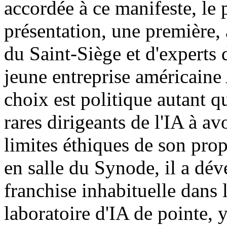
accordée à ce manifeste, le 
présentation, une première,
du Saint-Siège et d'experts 
jeune entreprise américaine
choix est politique autant q
rares dirigeants de l'IA à a
limites éthiques de son prop
en salle du Synode, il a dé
franchise inhabituelle dans 
laboratoire d'IA de pointe,