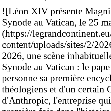
![Léon XIV présente Magnif
Synode au Vatican, le 25 m
(https://legrandcontinent.eu
content/uploads/sites/2/202
2026, une scène inhabituelle
Synode au Vatican : le pap
personne sa première encycl
théologiens et d'un certain
d'Anthropic, l'entreprise qu