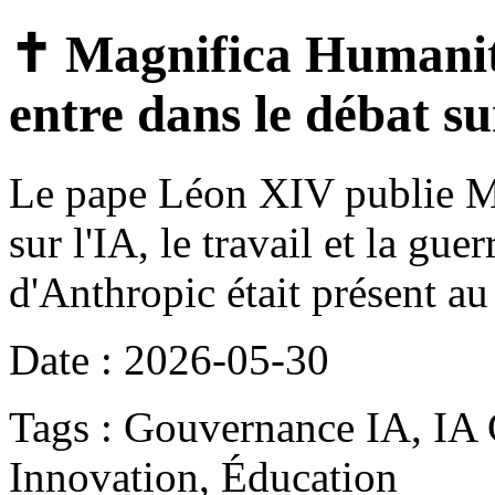
✝️ Magnifica Humanit
entre dans le débat su
Le pape Léon XIV publie M
sur l'IA, le travail et la gu
d'Anthropic était présent au
Date : 2026-05-30
Tags : Gouvernance IA, IA 
Innovation, Éducation