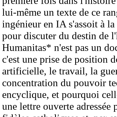
première fois dans l'histoir
lui-même un texte de ce rang
ingénieur en IA s'assoit à 
pour discuter du destin de 
Humanitas* n'est pas un doc
c'est une prise de position d
artificielle, le travail, la g
concentration du pouvoir te
encyclique, et pourquoi cel
une lettre ouverte adressée 