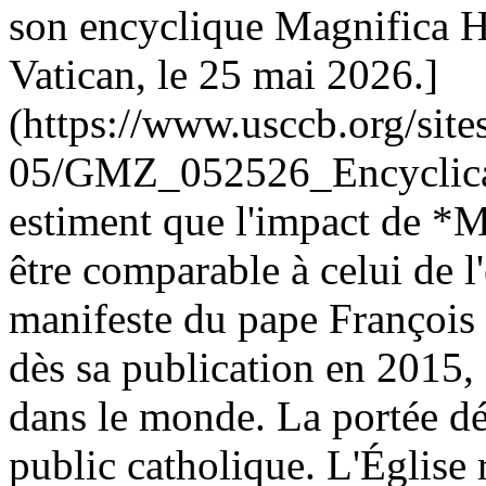
son encyclique Magnifica H
Vatican, le 25 mai 2026.]
(https://www.usccb.org/sites
05/GMZ_052526_Encyclical
estiment que l'impact de *
être comparable à celui de l
manifeste du pape François s
dès sa publication en 2015,
dans le monde. La portée dé
public catholique. L'Église