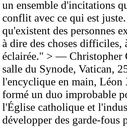
un ensemble d'incitations qu
conflit avec ce qui est juste.
qu'existent des personnes ext
à dire des choses difficiles,
éclairée." > — Christopher 
salle du Synode, Vatican, 
l'encyclique en main, Léon 
formé un duo improbable po
l'Église catholique et l'indu
développer des garde-fous p