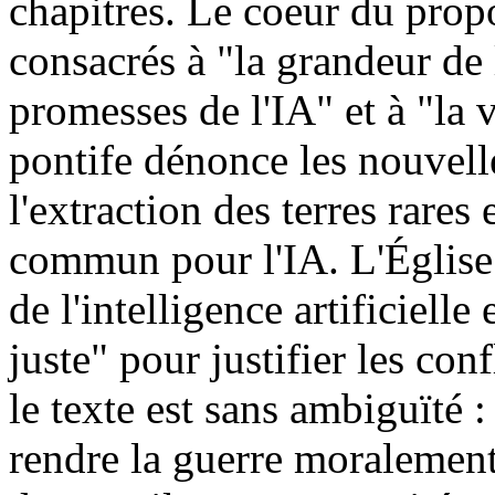
chapitres. Le coeur du propo
consacrés à "la grandeur de
promesses de l'IA" et à "la vé
pontife dénonce les nouvell
l'extraction des terres rare
commun pour l'IA. L'Église 
de l'intelligence artificielle 
juste" pour justifier les co
le texte est sans ambiguïté
rendre la guerre moralement 