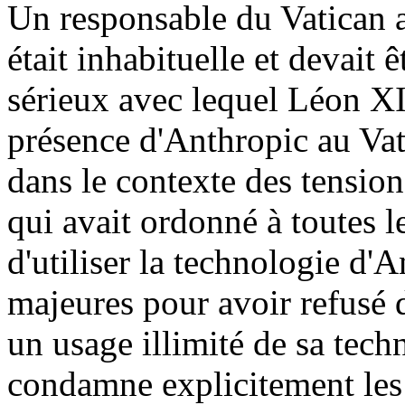
Un responsable du Vatican a
était inhabituelle et devait
sérieux avec lequel Léon XI
présence d'Anthropic au Vat
dans le contexte des tensio
qui avait ordonné à toutes l
d'utiliser la technologie d'
majeures pour avoir refusé 
un usage illimité de sa tech
condamne explicitement les