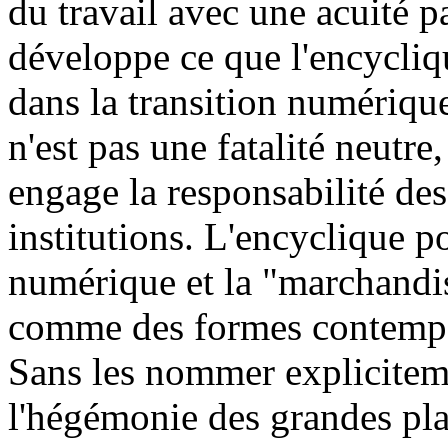
du travail avec une acuité p
développe ce que l'encycliqu
dans la transition numériqu
n'est pas une fatalité neutr
engage la responsabilité des 
institutions. L'encyclique p
numérique et la "marchandis
comme des formes contempora
Sans les nommer explicitemen
l'hégémonie des grandes pl