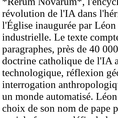
*Rerum Novarum*, l'encycli
révolution de l'IA dans l'hér
l'Église inaugurée par Léon 
industrielle. Le texte compt
paragraphes, près de 40 000
doctrine catholique de l'IA 
technologique, réflexion géo
interrogation anthropologiq
un monde automatisé. Léon
choix de son nom de pape p