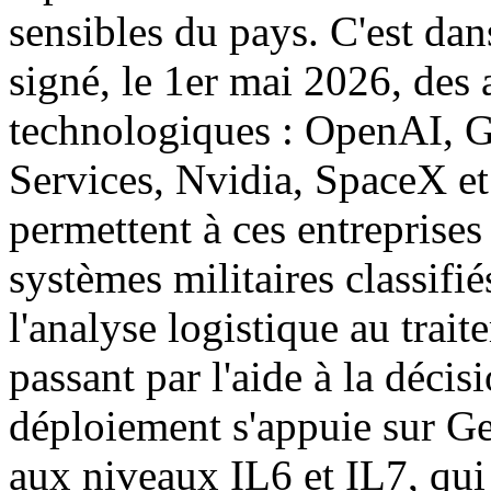
sensibles du pays. C'est da
signé, le 1er mai 2026, des 
technologiques : OpenAI, 
Services, Nvidia, SpaceX et
permettent à ces entreprises
systèmes militaires classifi
l'analyse logistique au trai
passant par l'aide à la décis
déploiement s'appuie sur G
aux niveaux IL6 et IL7, qui 