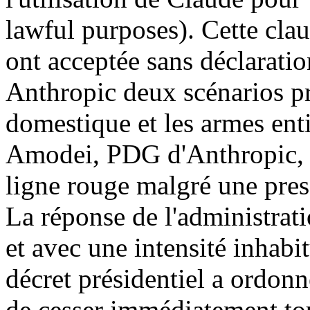
lawful purposes). Cette clau
ont acceptée sans déclaratio
Anthropic deux scénarios pr
domestique et les armes en
Amodei, PDG d'Anthropic, 
ligne rouge malgré une pres
La réponse de l'administra
et avec une intensité inhabit
décret présidentiel a ordonn
de cesser immédiatement to