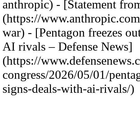
anthropic) - [Statement fr
(https://www.anthropic.com
war) - [Pentagon freezes out
AI rivals – Defense News]
(https://www.defensenews.
congress/2026/05/01/pentago
signs-deals-with-ai-rivals/)