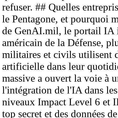
refuser. ## Quelles entrepri
le Pentagone, et pourquoi m
de GenAI.mil, le portail IA
américain de la Défense, pl
militaires et civils utilisent
artificielle dans leur quoti
massive a ouvert la voie à u
l'intégration de l'IA dans l
niveaux Impact Level 6 et IL
top secret et des données d