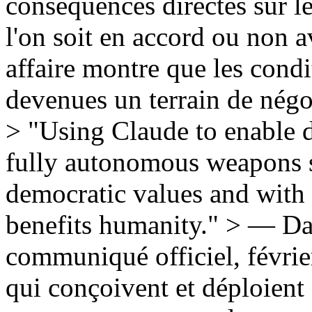
conséquences directes sur le
l'on soit en accord ou non a
affaire montre que les condi
devenues un terrain de négoc
> "Using Claude to enable d
fully autonomous weapons s
democratic values and with 
benefits humanity." > — D
communiqué officiel, févrie
qui conçoivent et déploient