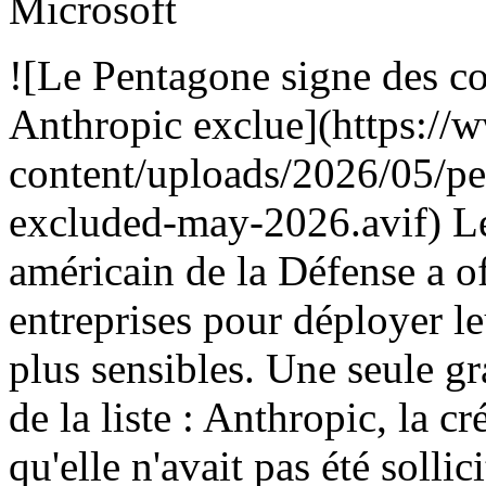
Microsoft
![Le Pentagone signe des con
Anthropic exclue](https:/
content/uploads/2026/05/pe
excluded-may-2026.avif) Le
américain de la Défense a of
entreprises pour déployer l
plus sensibles. Une seule gr
de la liste : Anthropic, la c
qu'elle n'avait pas été sollic