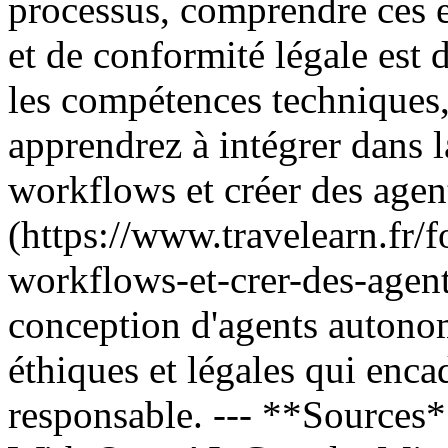
processus, comprendre ces 
et de conformité légale est 
les compétences techniques,
apprendrez à intégrer dans 
workflows et créer des agen
(https://www.travelearn.fr/
workflows-et-crer-des-agents
conception d'agents autonom
éthiques et légales qui enca
responsable. --- **Sources*