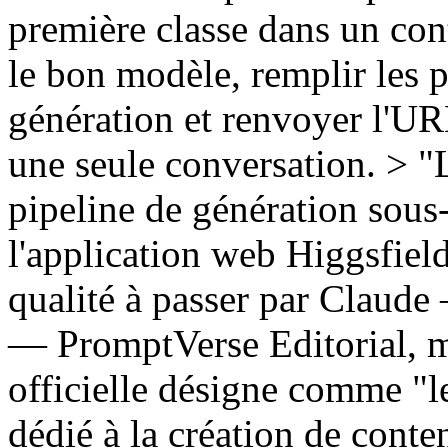
première classe dans un con
le bon modèle, remplir les 
génération et renvoyer l'URL
une seule conversation. > 
pipeline de génération sous-
l'application web Higgsfield
qualité à passer par Claud
— PromptVerse Editorial, m
officielle désigne comme "
dédié à la création de conte