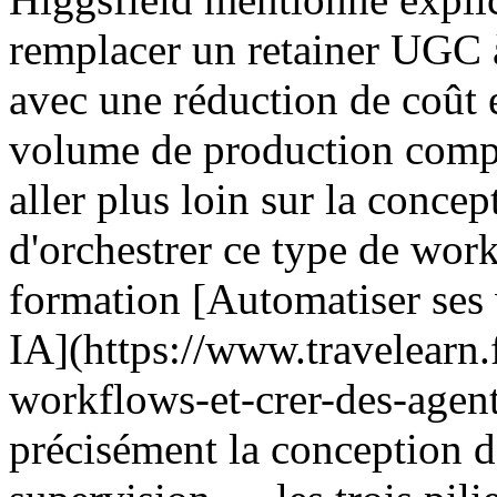
remplacer un retainer UGC 
avec une réduction de coût e
volume de production compa
aller plus loin sur la conce
d'orchestrer ce type de work
formation [Automatiser ses 
IA](https://www.travelearn.
workflows-et-crer-des-agen
précisément la conception d