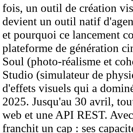
fois, un outil de création vi
devient un outil natif d'age
et pourquoi ce lancement co
plateforme de génération c
Soul (photo-réalisme et co
Studio (simulateur de physi
d'effets visuels qui a dominé
2025. Jusqu'au 30 avril, tout
web et une API REST. Avec 
franchit un cap : ses capaci