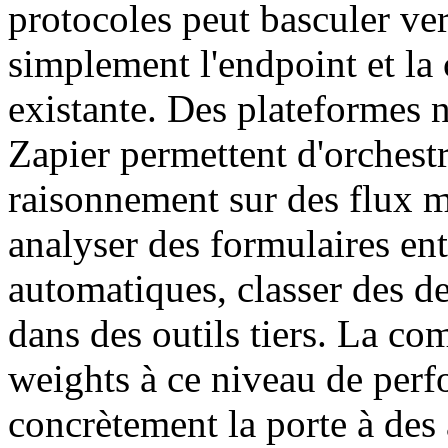
protocoles peut basculer v
simplement l'endpoint et la 
existante. Des plateforme
Zapier permettent d'orches
raisonnement sur des flux m
analyser des formulaires ent
automatiques, classer des d
dans des outils tiers. La c
weights à ce niveau de perf
concrètement la porte à des 