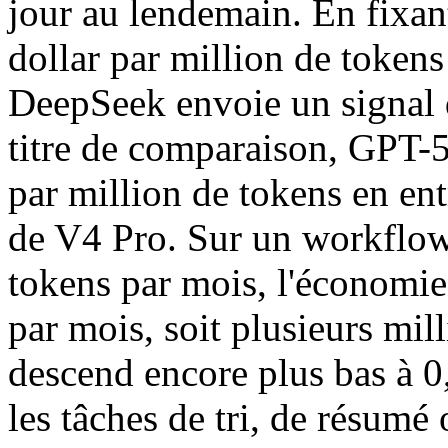
jour au lendemain. En fixan
dollar par million de tokens 
DeepSeek envoie un signal d
titre de comparaison, GPT-5
par million de tokens en entr
de V4 Pro. Sur un workflow 
tokens par mois, l'économie
par mois, soit plusieurs mil
descend encore plus bas à 0,
les tâches de tri, de résumé 