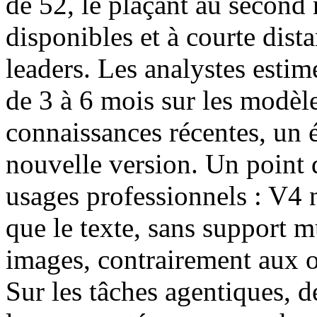
de 52, le plaçant au second
disponibles et à courte dist
leaders. Les analystes esti
de 3 à 6 mois sur les modèl
connaissances récentes, un é
nouvelle version. Un point 
usages professionnels : V4 
que le texte, sans support m
images, contrairement aux 
Sur les tâches agentiques, 