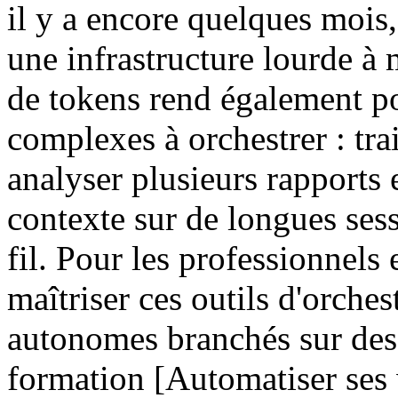
il y a encore quelques mois,
une infrastructure lourde à 
de tokens rend également po
complexes à orchestrer : tra
analyser plusieurs rapports 
contexte sur de longues ses
fil. Pour les professionnels
maîtriser ces outils d'orche
autonomes branchés sur d
formation [Automatiser ses 