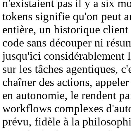
n'existaient pas il y a six 
tokens signifie qu'on peut 
entière, un historique clien
code sans découper ni résum
jusqu'ici considérablement l
sur les tâches agentiques, c'
chaîner des actions, appeler 
en autonomie, le rendent pa
workflows complexes d'auto
prévu, fidèle à la philosop