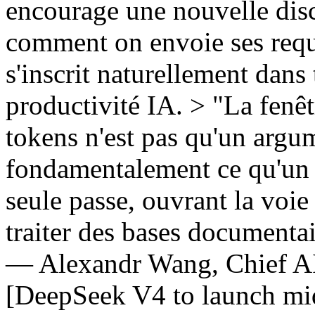
encourage une nouvelle disc
comment on envoie ses requ
s'inscrit naturellement dans
productivité IA. > "La fenêt
tokens n'est pas qu'un arg
fondamentalement ce qu'un 
seule passe, ouvrant la voie
traiter des bases documentai
— Alexandr Wang, Chief AI 
[DeepSeek V4 to launch mi