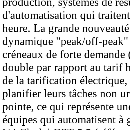
production, systèmes de ré
d'automatisation qui traiten
heure. La grande nouveauté 
dynamique "peak/off-peak" i
créneaux de forte demande (
double par rapport au tarif 
de la tarification électrique
planifier leurs tâches non u
pointe, ce qui représente un
équipes qui automatisent à g