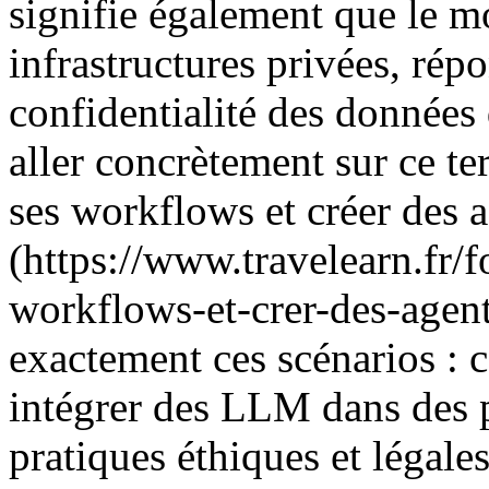
signifie également que le m
infrastructures privées, ré
confidentialité des donnée
aller concrètement sur ce te
ses workflows et créer des 
(https://www.travelearn.fr/
workflows-et-crer-des-agen
exactement ces scénarios : 
intégrer des LLM dans des p
pratiques éthiques et légale