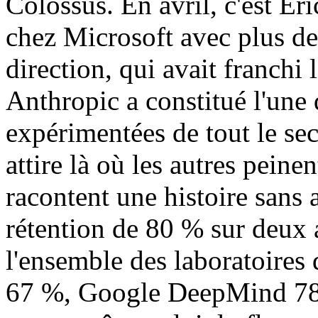
Colossus. En avril, c'est Er
chez Microsoft avec plus de
direction, qui avait franchi 
Anthropic a constitué l'une 
expérimentées de tout le se
attire là où les autres peinen
racontent une histoire sans
rétention de 80 % sur deux
l'ensemble des laboratoires 
67 %, Google DeepMind 78 %