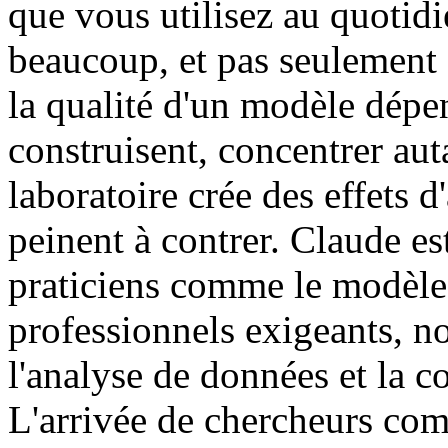
que vous utilisez au quotidi
beaucoup, et pas seulement 
la qualité d'un modèle dépe
construisent, concentrer aut
laboratoire crée des effets d
peinent à contrer. Claude e
praticiens comme le modèle 
professionnels exigeants, n
l'analyse de données et la 
L'arrivée de chercheurs co