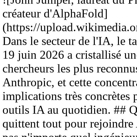
créateur d'AlphaFold]
(https://upload.wikimedi
Dans le secteur de l'IA, le t
19 juin 2026 a cristallisé u
chercheurs les plus reconnus
Anthropic, et cette concentr
implications très concrètes 
outils IA au quotidien. ## Q
quittent tout pour rejoindr