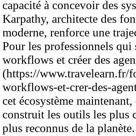
capacité à concevoir des sy
Karpathy, architecte des fo
moderne, renforce une trajec
Pour les professionnels qui 
workflows et créer des agen
(https://www.travelearn.fr/
workflows-et-crer-des-agents
cet écosystème maintenant, c
construit les outils les plus
plus reconnus de la planète.