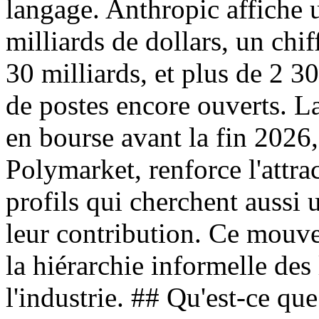
langage. Anthropic affiche 
milliards de dollars, un chif
30 milliards, et plus de 2 
de postes encore ouverts. L
en bourse avant la fin 2026
Polymarket, renforce l'attrac
profils qui cherchent aussi 
leur contribution. Ce mouve
la hiérarchie informelle des
l'industrie. ## Qu'est-ce qu